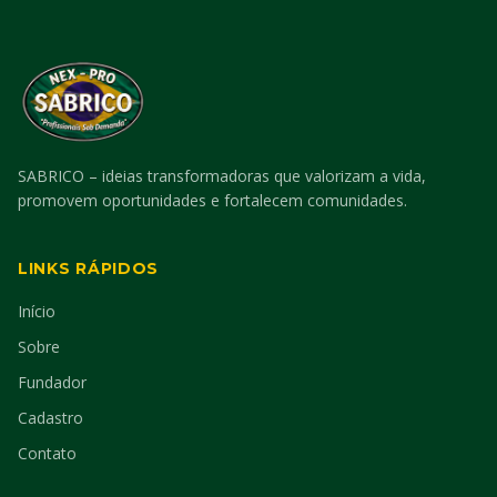
SABRICO – ideias transformadoras que valorizam a vida,
promovem oportunidades e fortalecem comunidades.
LINKS RÁPIDOS
Início
Sobre
Fundador
Cadastro
Contato