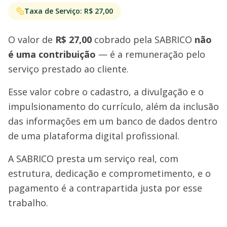
Taxa de Serviço: R$ 27,00
O valor de
R$ 27,00
cobrado pela SABRICO
não
é uma contribuição
— é a remuneração pelo
serviço prestado ao cliente.
Esse valor cobre o cadastro, a divulgação e o
impulsionamento do currículo, além da inclusão
das informações em um banco de dados dentro
de uma plataforma digital profissional.
A SABRICO presta um serviço real, com
estrutura, dedicação e comprometimento, e o
pagamento é a contrapartida justa por esse
trabalho.