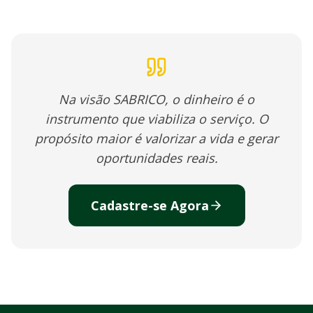
Na visão SABRICO, o dinheiro é o
instrumento que viabiliza o serviço. O
propósito maior é valorizar a vida e gerar
oportunidades reais.
Cadastre-se Agora