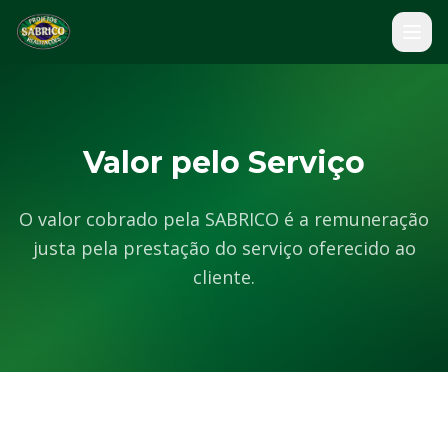
Valor pelo Serviço
O valor cobrado pela SABRICO é a remuneração
justa pela prestação do serviço oferecido ao
cliente.