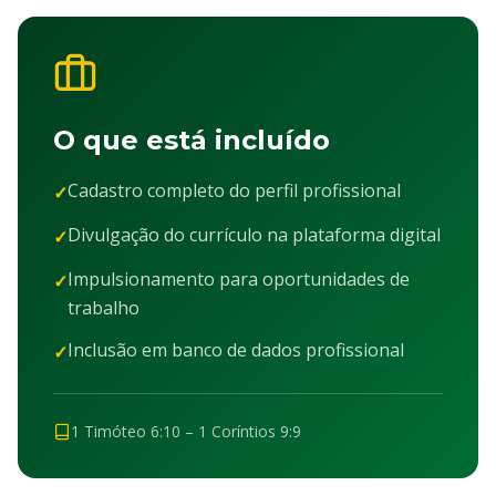
O que está incluído
Cadastro completo do perfil profissional
✓
Divulgação do currículo na plataforma digital
✓
Impulsionamento para oportunidades de
✓
trabalho
Inclusão em banco de dados profissional
✓
1 Timóteo 6:10 – 1 Coríntios 9:9