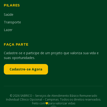
PILARES
Saúde
Transporte
Lazer
FAÇA PARTE
Cadastre-se e participe de um projeto que valoriza sua vida e
suas oportunidades.
Cadastre-se Agora
©
2026
SABRICO – Serviços de Atendimento Básico Remunerado
Individual Clínico Opcional – Campinas. Todos os direitos reservados.
Feito com
para valorizar vidas